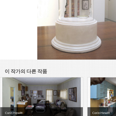
이 작가의 다른 작품
Corin Hewitt
Corin Hewitt