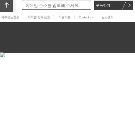
구독하기
자주묻는질문
저작권 침해 보고
이용약관
Contact us
뉴스센터