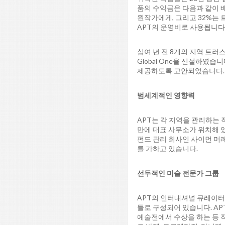
품의 수익금은 다음과 같이 배
원작가에게, 그리고 32%는
APT의 운영비로 사용됩니다
십여 년 전 8개의 지역 트러
Global One을 신설하였습
제공하도록 고안되었습니다.
범세계적인 영향력
APT는 각 지역을 관리하는 작
만에 대표 사무소가 위치해 있
펀드 관리 회사인 사이먼 머레이
를 가하고 있습니다.
선두적인 미술 전문가 그룹
APT의 인터내셔널 큐레이터
들로 구성되어 있습니다. APT
예술전에서 수상을 하는 등 