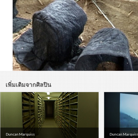
เพิ่มเติมจากศิลปิน
Duncan Marquiss
Duncan Marquis