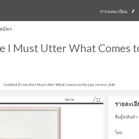
การลงทะเบียน
สมัคร
e I Must Utter What Comes to
Untitled (From the I Must Utter What Comes to My Lips series), A40
ขยาย
รายละเอี
ชื่อผู้้ส่งสินค้า:
โดย: