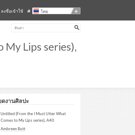
ลงชื่อเข้าใช้
ไทย
 My Lips series),
ยดงานศิลปะ
Untitled (From the I Must Utter What
Comes to My Lips series), A40
Ambreen Butt