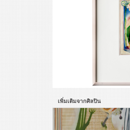
เพิ่มเติมจากศิลปิน