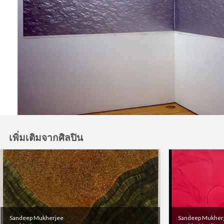
เพิ่มเติมจากศิลปิน
Sandeep Mukherjee
Sandeep Mukher