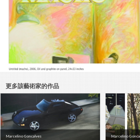
更多該藝術家的作品
Marcelino Goncalves
Marcelino Gonca