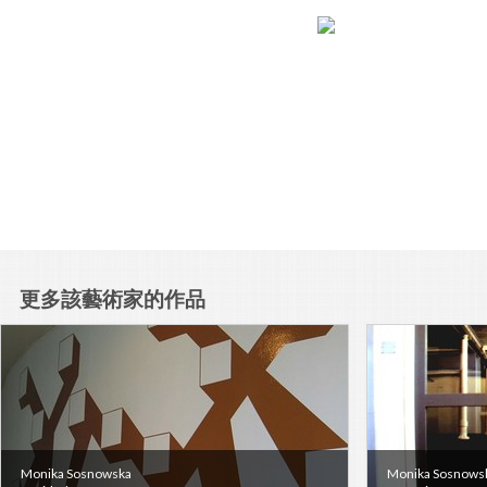
更多該藝術家的作品
Monika Sosnowska
Monika Sosnows