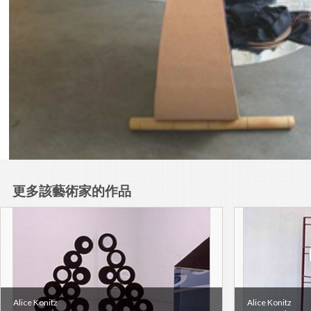
更多該藝術家的作品
Alice Konitz
Alice Konitz