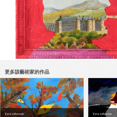
更多該藝術家的作品
Ezra Johnson
Ezra Johnson