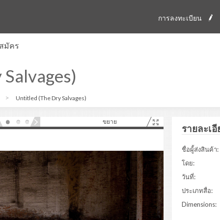
การลงทะเบียน
สมัคร
 Salvages)
Untitled (The Dry Salvages)
ขยาย
รายละเอี
ชื่อผู้้ส่งสินค้า:
โดย:
วันที่:
ประเภทสื่อ:
Dimensions: