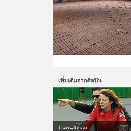
เพิ่มเติมจากศิลปิน
Elisabetta Benassi