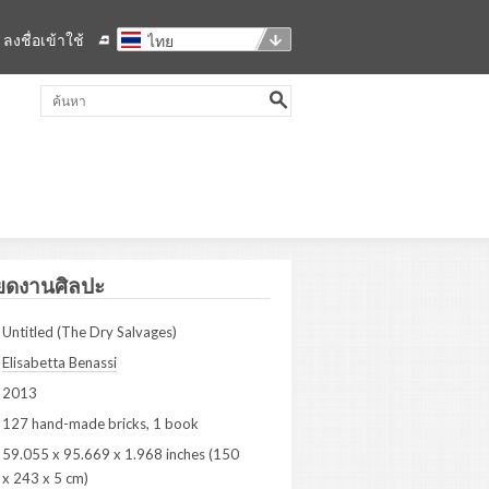
ลงชื่อเข้าใช้
ไทย
ยดงานศิลปะ
Untitled (The Dry Salvages)
Elisabetta Benassi
2013
127 hand-made bricks, 1 book
59.055 x 95.669 x 1.968 inches (150
x 243 x 5 cm)