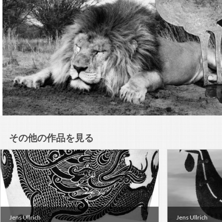
その他の作品を見る
Jens Ullrich
Jens Ullrich