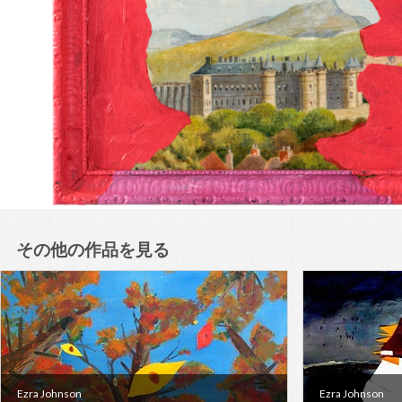
その他の作品を見る
Ezra Johnson
Ezra Johnson