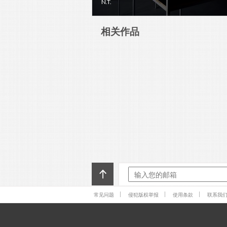
N.T.
相关作品
常见问题
侵犯版权举报
使用条款
联系我