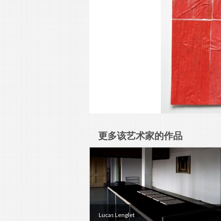
更多该艺术家的作品
Lucas Lenglet