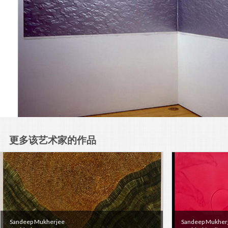
更多该艺术家的作品
Sandeep Mukherjee
Sandeep Mukher