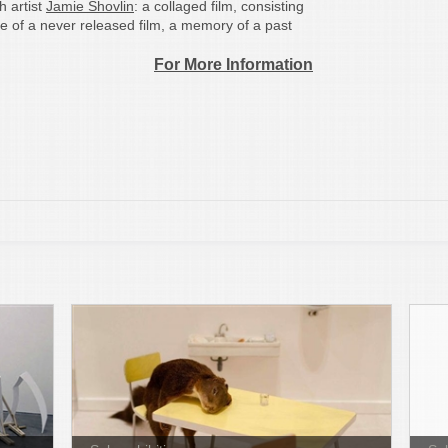
h artist
Jamie Shovlin
: a collaged film, consisting
e of a never released film, a memory of a past
For More Information