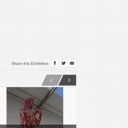
Share this Exhibition: