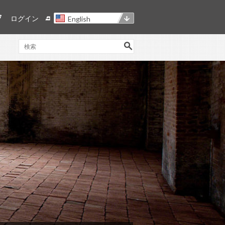
ログイン
English