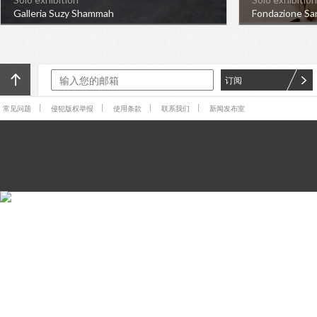
Galleria Suzy Shammah
Fondazione S
订阅
常见问题
侵犯版权举报
使用条款
联系我们
新闻发布室